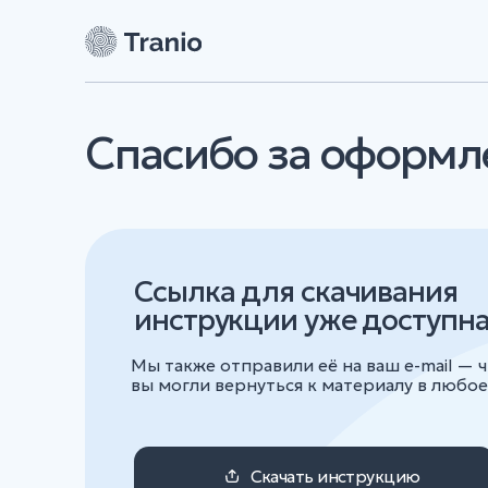
Спасибо за оформлени
Ссылка для скачивания
инструкции уже доступна ни
Мы также отправили её на ваш e-mail — чтобы
вы могли вернуться к материалу в любое время
Скачать инструкцию