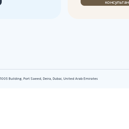
ing, Port Saeed, Deira, Dubai, United Arab Emirates