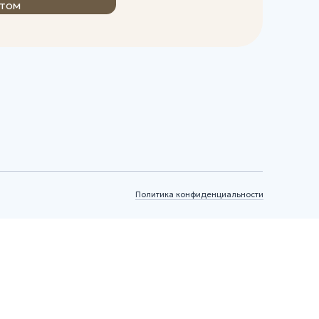
Политика конфиденциальности